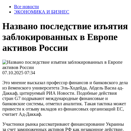
Все новости
ЭКОНОМИКА И БИЗНЕС
Названо последствие изъятия
заблокированных в Европе
активов России
07.10.2025 07:34
Это мнение высказал профессор финансов и банковского дела
из йеменского университета Эль-Ходейда, Абдель Васиа ад-
Даккаф, цитируемый РИА Новости. Подобные действия
стран G7 подрывают международные финансовые и
банковские системы, отметил аналитик. Такая тактика может
привести к отзыву вкладов из финансовых организаций ЕС,
считает Ад-Даккаф.
Участники рынка рассматривают финансирование Украины
за счет замороженных активов РФ как незаконное действие,