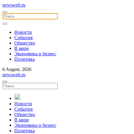
newsweb.ru
Новости
События
Общество
В мире
Экономика и бизнес
Политика
6 August, 2026
newsweb.ru
Новости
События
Общество
В мире
Экономика и бизнес
Политика