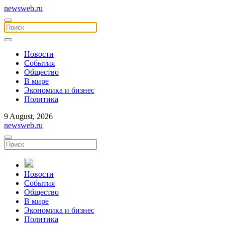
newsweb.ru
Новости
События
Общество
В мире
Экономика и бизнес
Политика
9 August, 2026
newsweb.ru
Новости
События
Общество
В мире
Экономика и бизнес
Политика