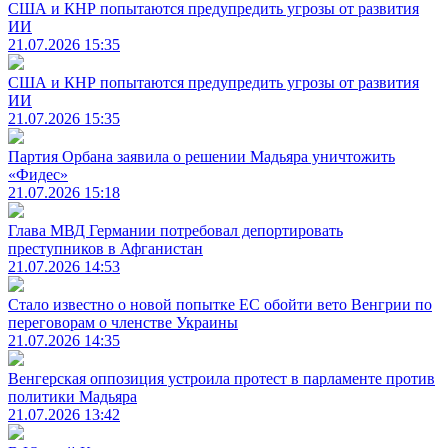
США и КНР попытаются предупредить угрозы от развития
ИИ
21.07.2026 15:35
США и КНР попытаются предупредить угрозы от развития
ИИ
21.07.2026 15:35
Партия Орбана заявила о решении Мадьяра уничтожить
«Фидес»
21.07.2026 15:18
Глава МВД Германии потребовал депортировать
преступников в Афганистан
21.07.2026 14:53
Стало известно о новой попытке ЕС обойти вето Венгрии по
переговорам о членстве Украины
21.07.2026 14:35
Венгерская оппозиция устроила протест в парламенте против
политики Мадьяра
21.07.2026 13:42