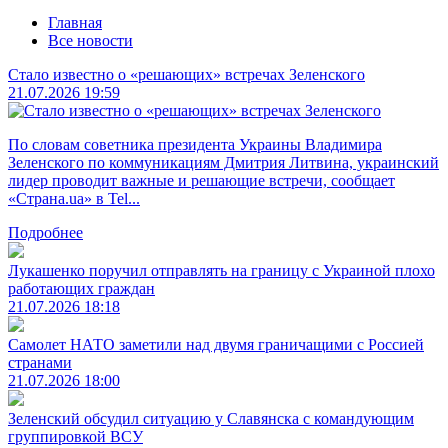
Главная
Все новости
Стало известно о «решающих» встречах Зеленского
21.07.2026 19:59
По словам советника президента Украины Владимира
Зеленского по коммуникациям Дмитрия Литвина, украинский
лидер проводит важные и решающие встречи, сообщает
«Страна.ua» в Tel...
Подробнее
Лукашенко поручил отправлять на границу с Украиной плохо
работающих граждан
21.07.2026 18:18
Самолет НАТО заметили над двумя граничащими с Россией
странами
21.07.2026 18:00
Зеленский обсудил ситуацию у Славянска с командующим
группировкой ВСУ