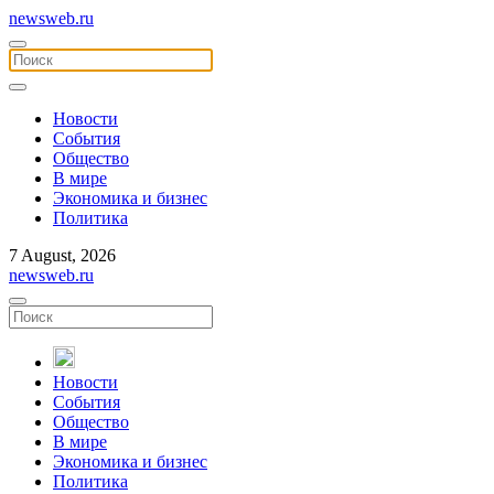
newsweb.ru
Новости
События
Общество
В мире
Экономика и бизнес
Политика
7 August, 2026
newsweb.ru
Новости
События
Общество
В мире
Экономика и бизнес
Политика