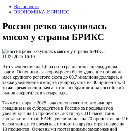
Все новости
ЭКОНОМИКА И БИЗНЕС
Россия резко закупилась
мясом у страны БРИКС
11.09.2025 16:10
Это увеличение на 1,6 раза по сравнению с предыдущим
годом. Основным фактором роста было удвоение поставок
мяса крупного рогатого скота до 60,7 миллиона долларов, а
также увеличение импорта субпродуктов на 30 процентов. В
то же время экспорт мяса птицы из Бразилии на российский
рынок сократился в четыре раза.
Также в феврале 2025 года стало известно, что импорт
говядины и ее субпродуктов в Россию за прошлый год
увеличился на 15 процентов, достигнув 311 тысяч тонн.
Поставки из стран ЕАЭС увеличились на 20 процентов до 116
тысяч тонн, в то время как импорт из других стран вырос на
13 процентов. Основными поставщиками замороженной