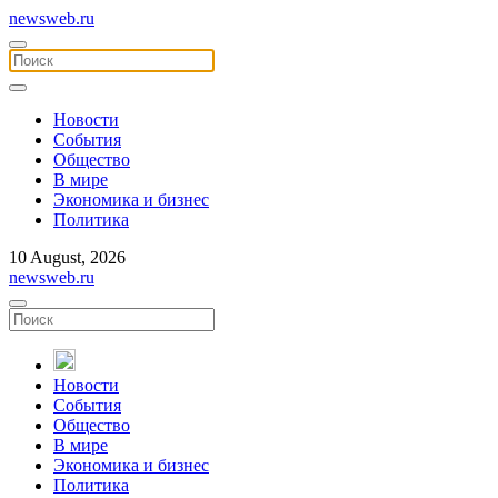
newsweb.ru
Новости
События
Общество
В мире
Экономика и бизнес
Политика
10 August, 2026
newsweb.ru
Новости
События
Общество
В мире
Экономика и бизнес
Политика