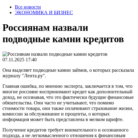
Все новости
ЭКОНОМИКА И БИЗНЕС
Россиянам назвали
подводные камни кредитов
07.11.2025 17:40
Она выделяет подводные камни займов, о которых рассказала
журналу "Лента.ру".
Главная ошибка, по мнению эксперта, заключается в том, что
многие россияне воспринимают кредит как дополнительный
доход, не осознавая, что это фактически будущие финансовые
обязательства. Они часто не учитывают, что помимо
стоимости товара, они также оплачивают страхование жизни,
комиссии за обслуживание и проценты, о которых
информация может быть представлена в мелком шрифте.
Получение кредитов требует внимательного и осознанного
подхода, а не легкомысленного отношения к финансовым