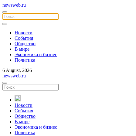
newsweb.ru
Новости
События
Общество
В мире
Экономика и бизнес
Политика
6 August, 2026
newsweb.ru
Новости
События
Общество
В мире
Экономика и бизнес
Политика