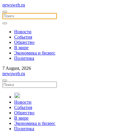
newsweb.ru
Новости
События
Общество
В мире
Экономика и бизнес
Политика
7 August, 2026
newsweb.ru
Новости
События
Общество
В мире
Экономика и бизнес
Политика