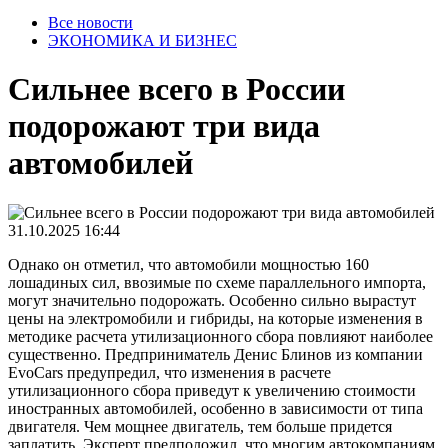
Все новости
ЭКОНОМИКА И БИЗНЕС
Сильнее всего в России
подорожают три вида
автомобилей
31.10.2025 16:44
Однако он отметил, что автомобили мощностью 160
лошадиных сил, ввозимые по схеме параллельного импорта,
могут значительно подорожать. Особенно сильно вырастут
цены на электромобили и гибриды, на которые изменения в
методике расчета утилизационного сбора повлияют наиболее
существенно. Предприниматель Денис Блинов из компании
EvoCars предупредил, что изменения в расчете
утилизационного сбора приведут к увеличению стоимости
иностранных автомобилей, особенно в зависимости от типа
двигателя. Чем мощнее двигатель, тем больше придется
заплатить. Эксперт предположил, что многим автокомпаниям