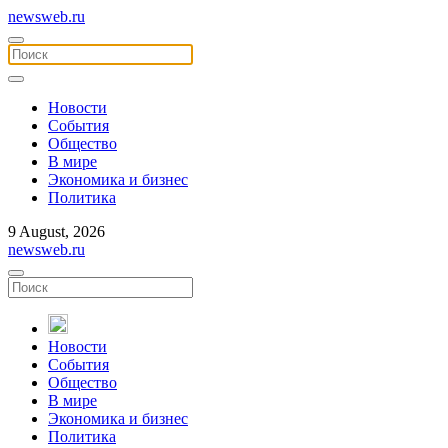
newsweb.ru
Новости
События
Общество
В мире
Экономика и бизнес
Политика
9 August, 2026
newsweb.ru
Новости
События
Общество
В мире
Экономика и бизнес
Политика