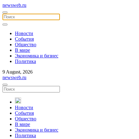
newsweb.ru
Новости
События
Общество
В мире
Экономика и бизнес
Политика
9 August, 2026
newsweb.ru
Новости
События
Общество
В мире
Экономика и бизнес
Политика