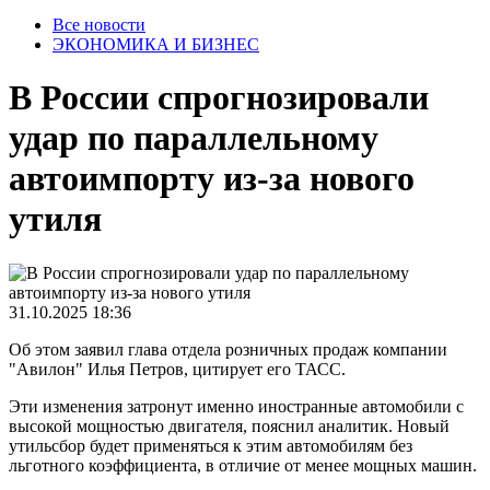
Все новости
ЭКОНОМИКА И БИЗНЕС
В России спрогнозировали
удар по параллельному
автоимпорту из-за нового
утиля
31.10.2025 18:36
Об этом заявил глава отдела розничных продаж компании
"Авилон" Илья Петров, цитирует его ТАСС.
Эти изменения затронут именно иностранные автомобили с
высокой мощностью двигателя, пояснил аналитик. Новый
утильсбор будет применяться к этим автомобилям без
льготного коэффициента, в отличие от менее мощных машин.