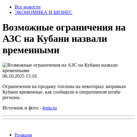
Все новости
ЭКОНОМИКА И БИЗНЕС
Возможные ограничения на
АЗС на Кубани назвали
временными
06.10.2025 15:16
Ограничения на продажу топлива на некоторых заправках
Кубани временные, как сообщили в оперативном штабе
региона.
Источник и фото -
lenta.ru
Редакция