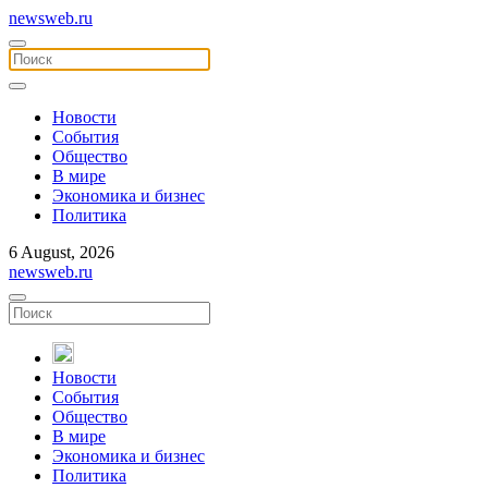
newsweb.ru
Новости
События
Общество
В мире
Экономика и бизнес
Политика
6 August, 2026
newsweb.ru
Новости
События
Общество
В мире
Экономика и бизнес
Политика