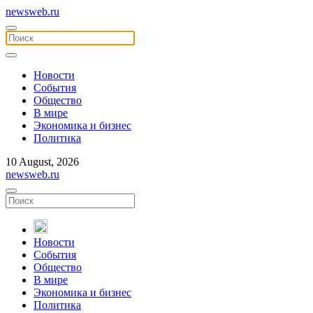
newsweb.ru
Новости
События
Общество
В мире
Экономика и бизнес
Политика
10 August, 2026
newsweb.ru
Новости
События
Общество
В мире
Экономика и бизнес
Политика