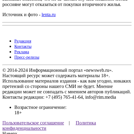
россияне могут отказаться от покупки вторичного жилья.
Источник и фото -
lenta.ru
Редакция
Контакты
Реклама
Пресс-релизы
© 2014-2024 Информационный портал «newsweb.ru».
Настоящий ресурс может содержать материалы 18+.
Использование материалов издания - как вам угодно, никаких
претензий со стороны нашего СМИ не будет. Мнение
редакции может не совпадать с мнением авторов публикаций.
Контакты редакции: +7 (495) 765-41-64, info@rim.media
Возрастное ограничение:
18+
Пользовательское соглашение
|
Политика
конфиденциальности
Наверх