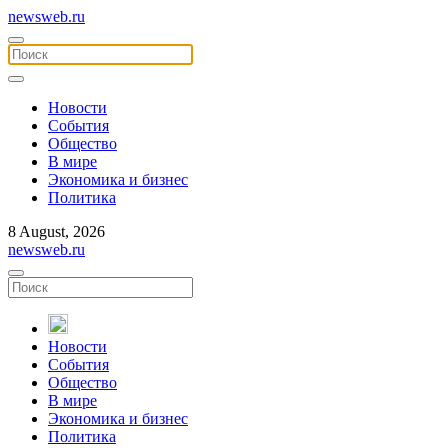
newsweb.ru
Новости
События
Общество
В мире
Экономика и бизнес
Политика
8 August, 2026
newsweb.ru
Новости
События
Общество
В мире
Экономика и бизнес
Политика