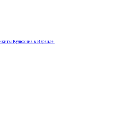
Никиты Кулюхина в Израиле.