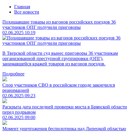
Главная
Все новости
Похищавшие товары из вагонов российских поездов 36
участников ОПГ получили приговоры
02.06.2025 10:19
В Тверской области суд вынес приговоры 36 участникам
организованной преступной группировки (ОПГ),
занимавшейся кражей товаров из вагонов поездов.
Подробнее
Спор участников СВО в российском городе закончился
реанимацией
02.06.2025 09:23
Раскрыта дата последней проверки моста в Брянской области
перед подрывом
02.06.2025 09:00
Момент уничтожения беспилотника над Липецкой областью