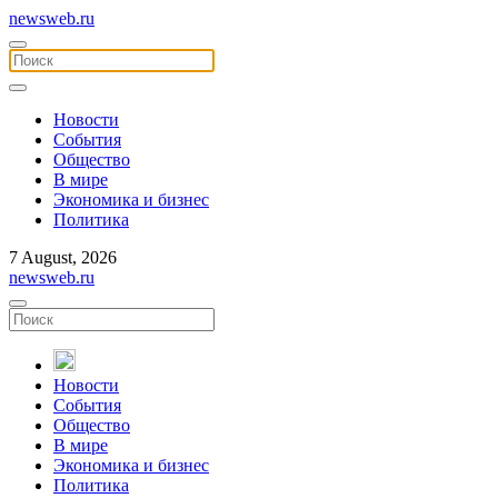
newsweb.ru
Новости
События
Общество
В мире
Экономика и бизнес
Политика
7 August, 2026
newsweb.ru
Новости
События
Общество
В мире
Экономика и бизнес
Политика