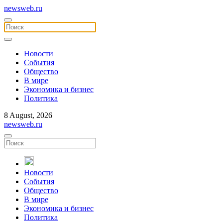
newsweb.ru
Новости
События
Общество
В мире
Экономика и бизнес
Политика
8 August, 2026
newsweb.ru
Новости
События
Общество
В мире
Экономика и бизнес
Политика