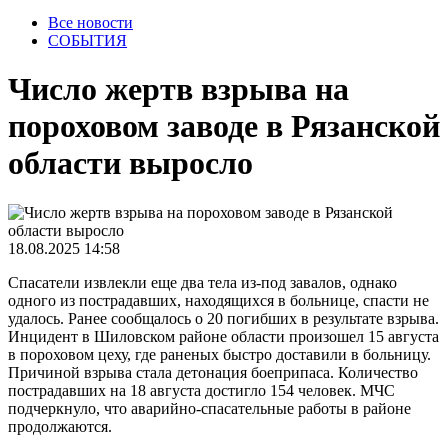
Все новости
СОБЫТИЯ
Число жертв взрыва на
пороховом заводе в Рязанской
области выросло
18.08.2025 14:58
Спасатели извлекли еще два тела из-под завалов, однако
одного из пострадавших, находящихся в больнице, спасти не
удалось. Ранее сообщалось о 20 погибших в результате взрыва.
Инцидент в Шиловском районе области произошел 15 августа
в пороховом цеху, где раненых быстро доставили в больницу.
Причиной взрыва стала детонация боеприпаса. Количество
пострадавших на 18 августа достигло 154 человек. МЧС
подчеркнуло, что аварийно-спасательные работы в районе
продолжаются.