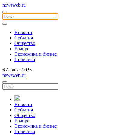
newsweb.ru
Новости
События
Общество
В мире
Экономика и бизнес
Политика
6 August, 2026
newsweb.ru
Новости
События
Общество
В мире
Экономика и бизнес
Политика