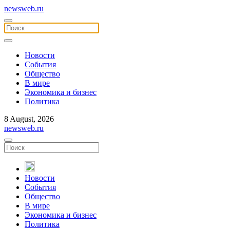
newsweb.ru
Новости
События
Общество
В мире
Экономика и бизнес
Политика
8 August, 2026
newsweb.ru
Новости
События
Общество
В мире
Экономика и бизнес
Политика