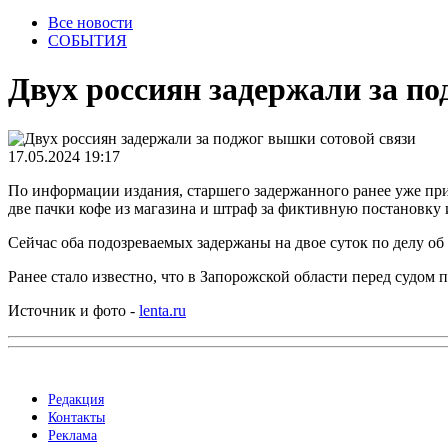
Все новости
СОБЫТИЯ
Двух россиян задержали за п
17.05.2024 19:17
По информации издания, старшего задержанного ранее уже при
две пачки кофе из магазина и штраф за фиктивную постановку 
Сейчас оба подозреваемых задержаны на двое суток по делу 
Ранее стало известно, что в Запорожской области перед судом
Источник и фото -
lenta.ru
Редакция
Контакты
Реклама