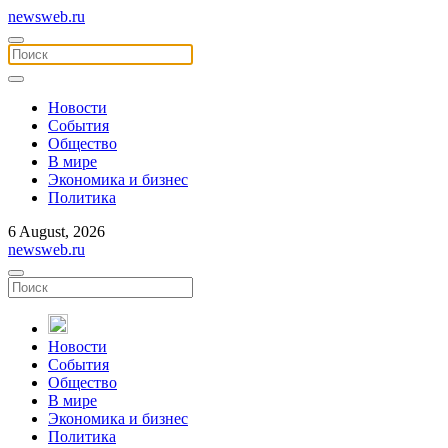
newsweb.ru
Новости
События
Общество
В мире
Экономика и бизнес
Политика
6 August, 2026
newsweb.ru
Новости
События
Общество
В мире
Экономика и бизнес
Политика