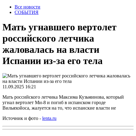
Все новости
СОБЫТИЯ
Мать угнавшего вертолет
российского летчика
жаловалась на власти
Испании из-за его тела
11.09.2025 16:21
Мать российского летчика Максима Кузьминова, который
угнал вертолет Ми-8 и погиб в испанском городе
Вильяхойоса, жалуется на то, что испанские власти не
Источник и фото -
lenta.ru