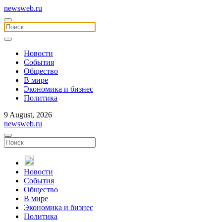
newsweb.ru
Новости
События
Общество
В мире
Экономика и бизнес
Политика
9 August, 2026
newsweb.ru
Новости
События
Общество
В мире
Экономика и бизнес
Политика