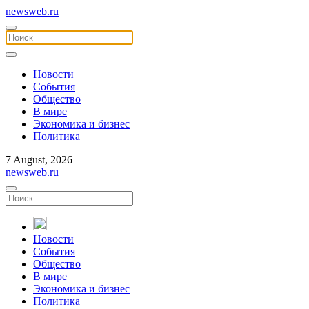
newsweb.ru
Новости
События
Общество
В мире
Экономика и бизнес
Политика
7 August, 2026
newsweb.ru
Новости
События
Общество
В мире
Экономика и бизнес
Политика