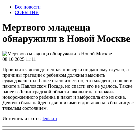
Все новости
СОБЫТИЯ
Мертвого младенца
обнаружили в Новой Москве
08.10.2025 11:11
Проводится доследственная проверка по данному случаю, а
причины трагедии с ребенком должны выяснить
судмедэксперты. Ранее стало известно, что младенца нашли в
пакете в Павловском Посаде, но спасти его не удалось. Также
ранее в Ленинградской области школьница положила
новорожденного ребенка в пакет и выбросила его из окна.
Девочка была найдена дворниками и доставлена в больницу с
тяжелым состоянием.
Источник и фото -
lenta.ru