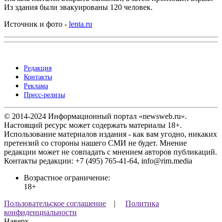
Из здания были эвакуированы 120 человек.
Источник и фото -
lenta.ru
Редакция
Контакты
Реклама
Пресс-релизы
© 2014-2024 Информационный портал «newsweb.ru».
Настоящий ресурс может содержать материалы 18+.
Использование материалов издания - как вам угодно, никаких
претензий со стороны нашего СМИ не будет. Мнение
редакции может не совпадать с мнением авторов публикаций.
Контакты редакции: +7 (495) 765-41-64, info@rim.media
Возрастное ограничение:
18+
Пользовательское соглашение
|
Политика
конфиденциальности
Наверх