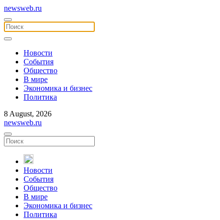
newsweb.ru
Новости
События
Общество
В мире
Экономика и бизнес
Политика
8 August, 2026
newsweb.ru
Новости
События
Общество
В мире
Экономика и бизнес
Политика