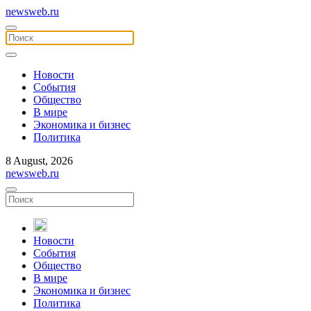
newsweb.ru
Новости
События
Общество
В мире
Экономика и бизнес
Политика
8 August, 2026
newsweb.ru
Новости
События
Общество
В мире
Экономика и бизнес
Политика