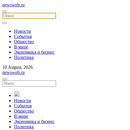
newsweb.ru
Новости
События
Общество
В мире
Экономика и бизнес
Политика
10 August, 2026
newsweb.ru
Новости
События
Общество
В мире
Экономика и бизнес
Политика