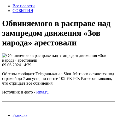
Все новости
СОБЫТИЯ
Обвиняемого в расправе над
зампредом движения «Зов
народа» арестовали
09.06.2024 14:29
Об этом сообщает Telegram-канал Shot. Матвеев останется под
стражей до 7 августа, по статье 105 УК РФ. Ранее он заявлял,
что отрицает все обвинения.
Источник и фото -
lenta.ru
Редакция