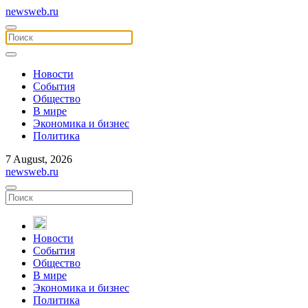
newsweb.ru
Новости
События
Общество
В мире
Экономика и бизнес
Политика
7 August, 2026
newsweb.ru
Новости
События
Общество
В мире
Экономика и бизнес
Политика