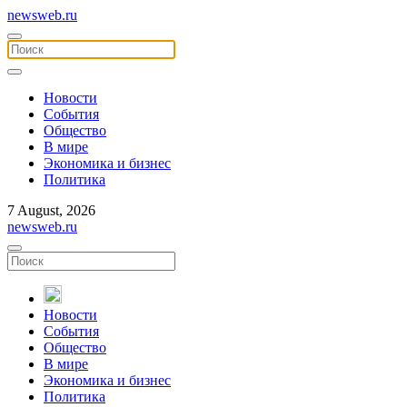
newsweb.ru
Новости
События
Общество
В мире
Экономика и бизнес
Политика
7 August, 2026
newsweb.ru
Новости
События
Общество
В мире
Экономика и бизнес
Политика