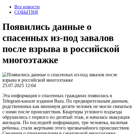
Все новости
СОБЫТИЯ
Появились данные о
спасенных из-под завалов
после взрыва в российской
многоэтажке
25.07.2025 12:04
Эта информация о спасенных гражданах появилась в
Telegram-канале издания Baza. По предварительным данным,
родственники как минимум десяти человек не могли связаться
с ними после происшествия. Квартиры углового подъезда
обрушились с первого по десятый этаж, и началась эвакуация
жильцов. По последней информации, три человека, включая
ребенка, стали жертвами этого чрезвычайного происшествия.
Сведения о произошедшем в саратовской многоэтажке