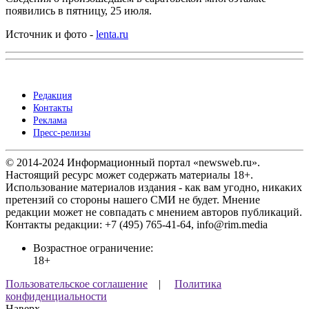
появились в пятницу, 25 июля.
Источник и фото -
lenta.ru
Редакция
Контакты
Реклама
Пресс-релизы
© 2014-2024 Информационный портал «newsweb.ru».
Настоящий ресурс может содержать материалы 18+.
Использование материалов издания - как вам угодно, никаких
претензий со стороны нашего СМИ не будет. Мнение
редакции может не совпадать с мнением авторов публикаций.
Контакты редакции: +7 (495) 765-41-64, info@rim.media
Возрастное ограничение:
18+
Пользовательское соглашение
|
Политика
конфиденциальности
Наверх