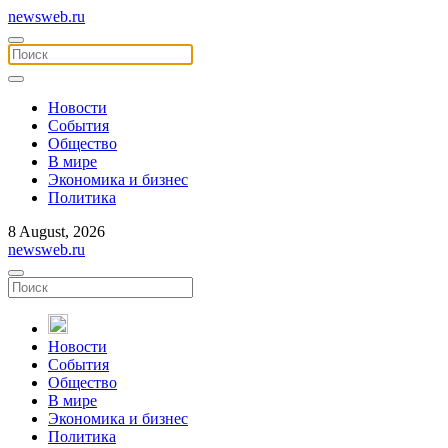
newsweb.ru
Новости
События
Общество
В мире
Экономика и бизнес
Политика
8 August, 2026
newsweb.ru
Новости
События
Общество
В мире
Экономика и бизнес
Политика