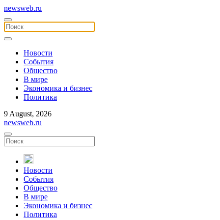
newsweb.ru
Новости
События
Общество
В мире
Экономика и бизнес
Политика
9 August, 2026
newsweb.ru
Новости
События
Общество
В мире
Экономика и бизнес
Политика