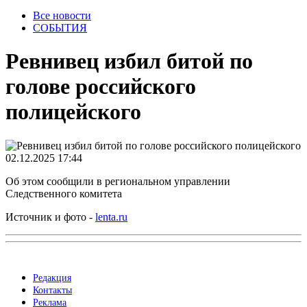
Все новости
СОБЫТИЯ
Ревнивец избил битой по
голове российского
полицейского
02.12.2025 17:44
Об этом сообщили в региональном управлении
Следственного комитета
Источник и фото -
lenta.ru
Редакция
Контакты
Реклама