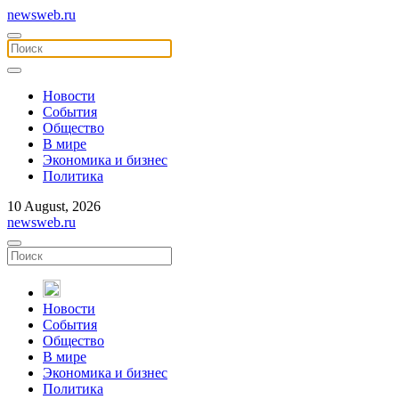
newsweb.ru
Новости
События
Общество
В мире
Экономика и бизнес
Политика
10 August, 2026
newsweb.ru
Новости
События
Общество
В мире
Экономика и бизнес
Политика