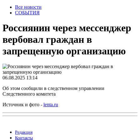
Все новости
СОБЫТИЯ
Россиянин через мессенджер
вербовал граждан в
запрещенную организацию
06.08.2025 13:14
Об этом сообщили в следственном управлении
Следственного комитета
Источник и фото -
lenta.ru
Редакция
Контакты