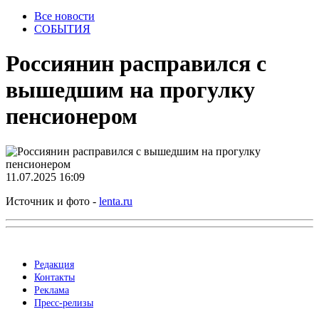
Все новости
СОБЫТИЯ
Россиянин расправился с
вышедшим на прогулку
пенсионером
11.07.2025 16:09
Источник и фото -
lenta.ru
Редакция
Контакты
Реклама
Пресс-релизы