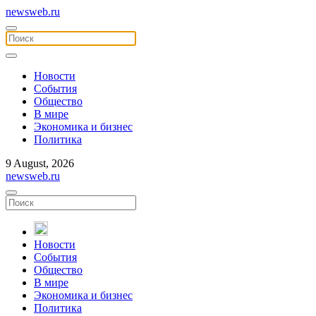
newsweb.ru
Новости
События
Общество
В мире
Экономика и бизнес
Политика
9 August, 2026
newsweb.ru
Новости
События
Общество
В мире
Экономика и бизнес
Политика