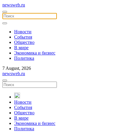
newsweb.ru
Новости
События
Общество
В мире
Экономика и бизнес
Политика
7 August, 2026
newsweb.ru
Новости
События
Общество
В мире
Экономика и бизнес
Политика