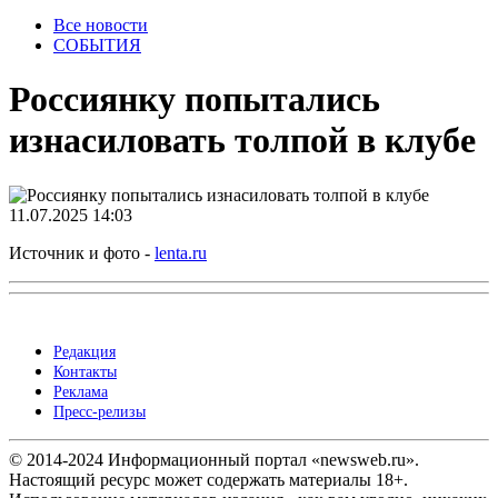
Все новости
СОБЫТИЯ
Россиянку попытались
изнасиловать толпой в клубе
11.07.2025 14:03
Источник и фото -
lenta.ru
Редакция
Контакты
Реклама
Пресс-релизы
© 2014-2024 Информационный портал «newsweb.ru».
Настоящий ресурс может содержать материалы 18+.