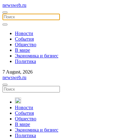
newsweb.ru
Новости
События
Общество
В мире
Экономика и бизнес
Политика
7 August, 2026
newsweb.ru
Новости
События
Общество
В мире
Экономика и бизнес
Политика