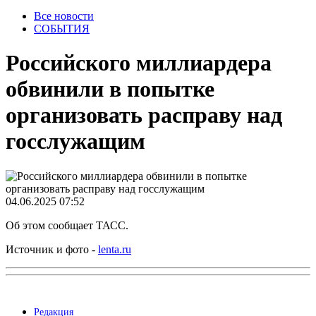
Все новости
СОБЫТИЯ
Российского миллиардера
обвинили в попытке
организовать расправу над
госслужащим
04.06.2025 07:52
Об этом сообщает ТАСС.
Источник и фото -
lenta.ru
Редакция