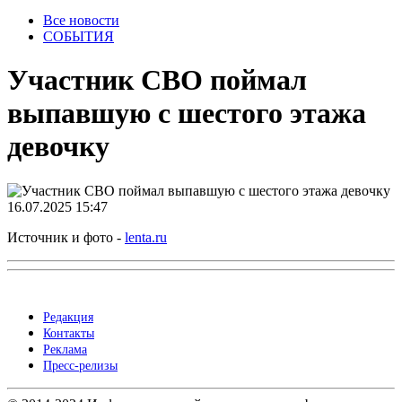
Все новости
СОБЫТИЯ
Участник СВО поймал
выпавшую с шестого этажа
девочку
16.07.2025 15:47
Источник и фото -
lenta.ru
Редакция
Контакты
Реклама
Пресс-релизы