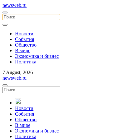
newsweb.ru
Новости
События
Общество
В мире
Экономика и бизнес
Политика
7 August, 2026
newsweb.ru
Новости
События
Общество
В мире
Экономика и бизнес
Политика