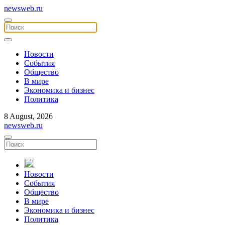
newsweb.ru
Новости
События
Общество
В мире
Экономика и бизнес
Политика
8 August, 2026
newsweb.ru
Новости
События
Общество
В мире
Экономика и бизнес
Политика