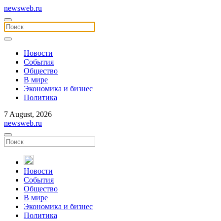
newsweb.ru
Новости
События
Общество
В мире
Экономика и бизнес
Политика
7 August, 2026
newsweb.ru
Новости
События
Общество
В мире
Экономика и бизнес
Политика