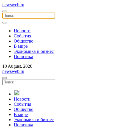
newsweb.ru
Новости
События
Общество
В мире
Экономика и бизнес
Политика
10 August, 2026
newsweb.ru
Новости
События
Общество
В мире
Экономика и бизнес
Политика