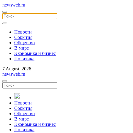
newsweb.ru
Новости
События
Общество
В мире
Экономика и бизнес
Политика
7 August, 2026
newsweb.ru
Новости
События
Общество
В мире
Экономика и бизнес
Политика