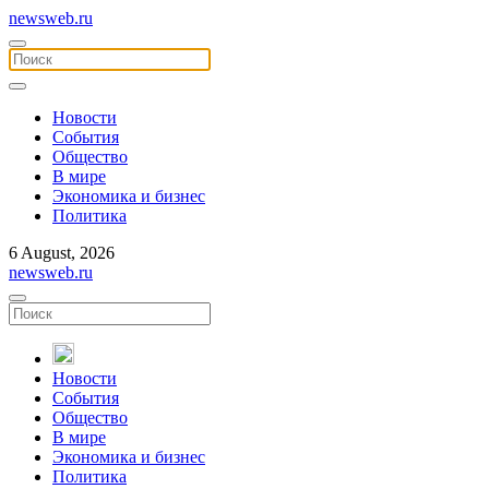
newsweb.ru
Новости
События
Общество
В мире
Экономика и бизнес
Политика
6 August, 2026
newsweb.ru
Новости
События
Общество
В мире
Экономика и бизнес
Политика