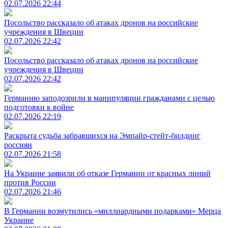
02.07.2026 22:44
Посольство рассказало об атаках дронов на российские
учреждения в Швеции
02.07.2026 22:42
Посольство рассказало об атаках дронов на российские
учреждения в Швеции
02.07.2026 22:42
Германию заподозрили в манипуляции гражданами с целью
подготовки к войне
02.07.2026 22:19
Раскрыта судьба забравшихся на Эмпайр-стейт-билдинг
россиян
02.07.2026 21:58
На Украине заявили об отказе Германии от красных линий
против России
02.07.2026 21:46
В Германии возмутились «миллиардными подарками» Мерца
Украине