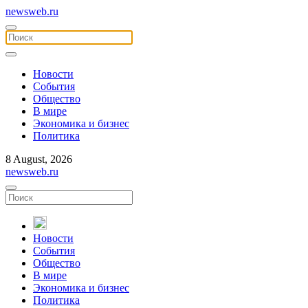
newsweb.ru
Новости
События
Общество
В мире
Экономика и бизнес
Политика
8 August, 2026
newsweb.ru
Новости
События
Общество
В мире
Экономика и бизнес
Политика