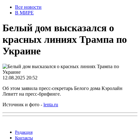
Все новости
В МИРЕ
Белый дом высказался о
красных линиях Трампа по
Украине
12.08.2025 20:52
Об этом заявила пресс-секретарь Белого дома Кэролайн
Левитт на пресс-брифинге.
Источник и фото -
lenta.ru
Редакция
Контакты