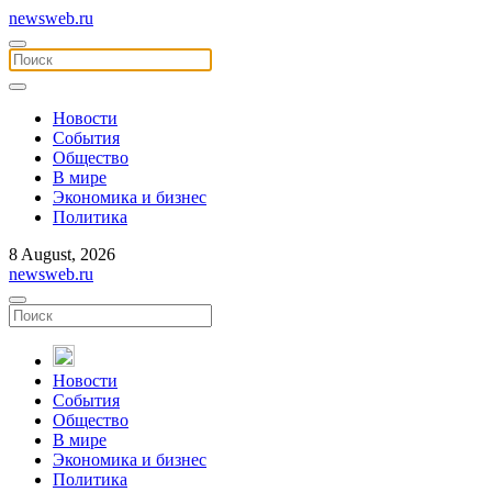
newsweb.ru
Новости
События
Общество
В мире
Экономика и бизнес
Политика
8 August, 2026
newsweb.ru
Новости
События
Общество
В мире
Экономика и бизнес
Политика