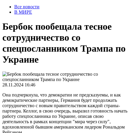
Все новости
В МИРЕ
Бербок пообещала тесное
сотрудничество со
спецпосланником Трампа по
Украине
28.11.2024 16:46
Она подчеркнула, что демократии не предсказуемы, и как
демократические партнеры, Германия будет продолжать
сотрудничество с новым правительством каждой страны-
партнера. Келлог, в свою очередь, выразил готовность начать
работу спецпосланника по Украине, описав свою
деятельность в рамках концепции "мира через силу",
вдохновленной бывшим американским лидером Рональдом
Рейганом.