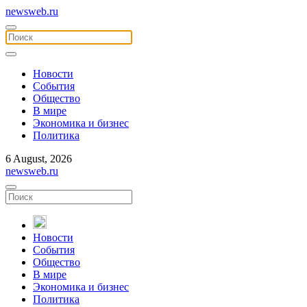
newsweb.ru
Новости
События
Общество
В мире
Экономика и бизнес
Политика
6 August, 2026
newsweb.ru
Новости
События
Общество
В мире
Экономика и бизнес
Политика