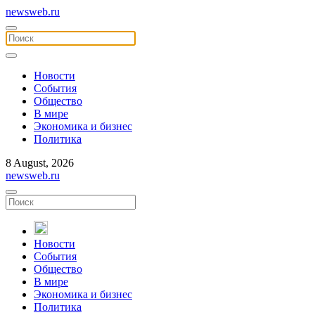
newsweb.ru
Новости
События
Общество
В мире
Экономика и бизнес
Политика
8 August, 2026
newsweb.ru
Новости
События
Общество
В мире
Экономика и бизнес
Политика