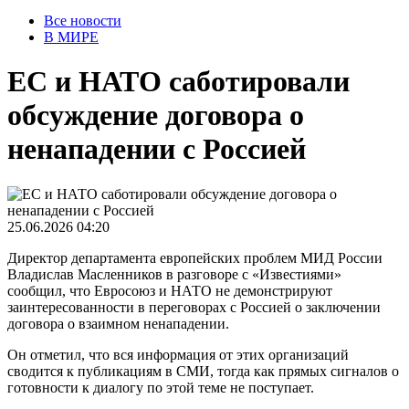
Все новости
В МИРЕ
ЕС и НАТО саботировали
обсуждение договора о
ненападении с Россией
25.06.2026 04:20
Директор департамента европейских проблем МИД России
Владислав Масленников в разговоре с «Известиями»
сообщил, что Евросоюз и НАТО не демонстрируют
заинтересованности в переговорах с Россией о заключении
договора о взаимном ненападении.
Он отметил, что вся информация от этих организаций
сводится к публикациям в СМИ, тогда как прямых сигналов о
готовности к диалогу по этой теме не поступает.