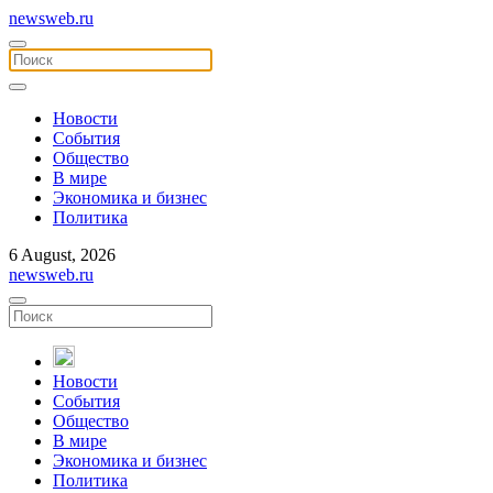
newsweb.ru
Новости
События
Общество
В мире
Экономика и бизнес
Политика
6 August, 2026
newsweb.ru
Новости
События
Общество
В мире
Экономика и бизнес
Политика