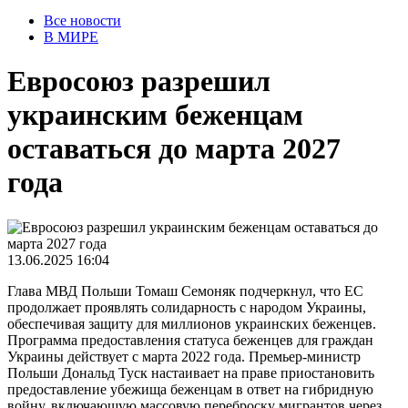
Все новости
В МИРЕ
Евросоюз разрешил
украинским беженцам
оставаться до марта 2027
года
13.06.2025 16:04
Глава МВД Польши Томаш Семоняк подчеркнул, что ЕС
продолжает проявлять солидарность с народом Украины,
обеспечивая защиту для миллионов украинских беженцев.
Программа предоставления статуса беженцев для граждан
Украины действует с марта 2022 года. Премьер-министр
Польши Дональд Туск настаивает на праве приостановить
предоставление убежища беженцам в ответ на гибридную
войну, включающую массовую переброску мигрантов через