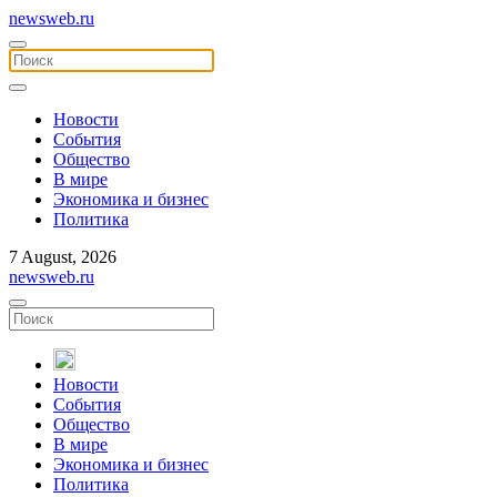
newsweb.ru
Новости
События
Общество
В мире
Экономика и бизнес
Политика
7 August, 2026
newsweb.ru
Новости
События
Общество
В мире
Экономика и бизнес
Политика