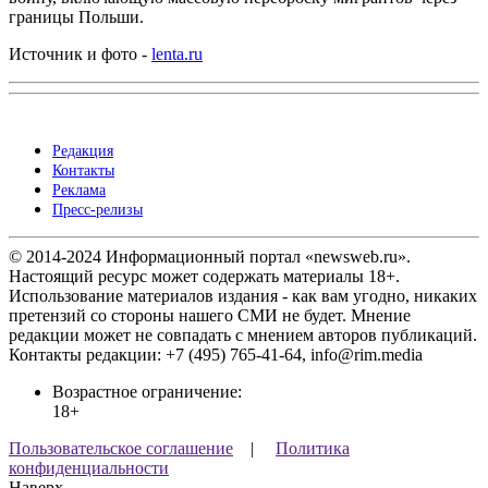
границы Польши.
Источник и фото -
lenta.ru
Редакция
Контакты
Реклама
Пресс-релизы
© 2014-2024 Информационный портал «newsweb.ru».
Настоящий ресурс может содержать материалы 18+.
Использование материалов издания - как вам угодно, никаких
претензий со стороны нашего СМИ не будет. Мнение
редакции может не совпадать с мнением авторов публикаций.
Контакты редакции: +7 (495) 765-41-64, info@rim.media
Возрастное ограничение:
18+
Пользовательское соглашение
|
Политика
конфиденциальности
Наверх