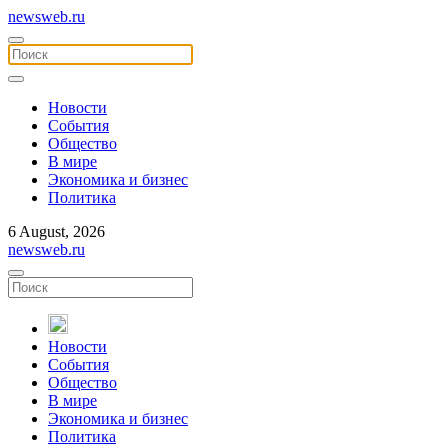
newsweb.ru
Новости
События
Общество
В мире
Экономика и бизнес
Политика
6 August, 2026
newsweb.ru
Новости
События
Общество
В мире
Экономика и бизнес
Политика