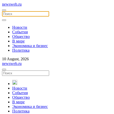
newsweb.ru
Новости
События
Общество
В мире
Экономика и бизнес
Политика
10 August, 2026
newsweb.ru
Новости
События
Общество
В мире
Экономика и бизнес
Политика