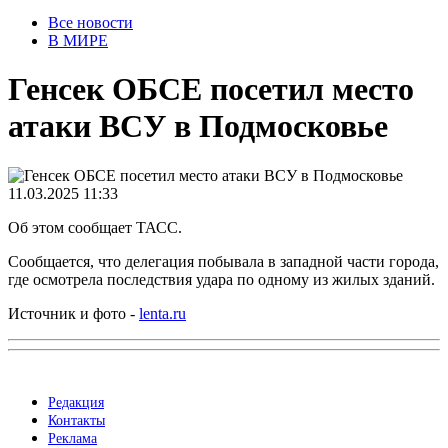
Все новости
В МИРЕ
Генсек ОБСЕ посетил место
атаки ВСУ в Подмосковье
11.03.2025 11:33
Об этом сообщает ТАСС.
Сообщается, что делегация побывала в западной части города,
где осмотрела последствия удара по одному из жилых зданий.
Источник и фото -
lenta.ru
Редакция
Контакты
Реклама