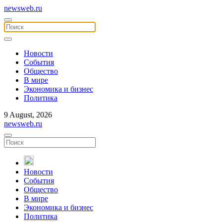
newsweb.ru
Новости
События
Общество
В мире
Экономика и бизнес
Политика
9 August, 2026
newsweb.ru
Новости
События
Общество
В мире
Экономика и бизнес
Политика