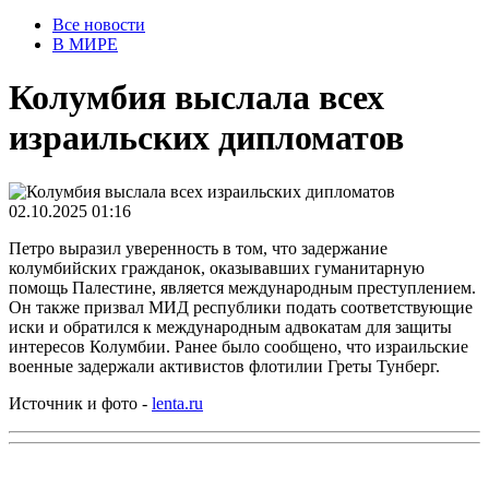
Все новости
В МИРЕ
Колумбия выслала всех
израильских дипломатов
02.10.2025 01:16
Петро выразил уверенность в том, что задержание
колумбийских гражданок, оказывавших гуманитарную
помощь Палестине, является международным преступлением.
Он также призвал МИД республики подать соответствующие
иски и обратился к международным адвокатам для защиты
интересов Колумбии. Ранее было сообщено, что израильские
военные задержали активистов флотилии Греты Тунберг.
Источник и фото -
lenta.ru