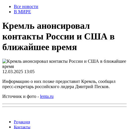
Все новости
В МИРЕ
Кремль анонсировал
контакты России и США в
ближайшее время
12.03.2025 13:05
Информацию о них позже предоставит Кремль, сообщил
пресс-секретарь российского лидера Дмитрий Песков.
Источник и фото -
lenta.ru
Редакция
Контакты