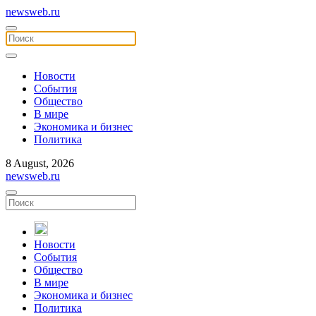
newsweb.ru
Новости
События
Общество
В мире
Экономика и бизнес
Политика
8 August, 2026
newsweb.ru
Новости
События
Общество
В мире
Экономика и бизнес
Политика