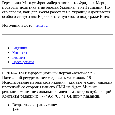
Германии» Маркус Фронмайер заявил, что Фридрих Мерц
проводит политику в интересах Украины, а не Германии. По
его словам, канцлер якобы работает на Украину и добивается
особого статуса для Евросоюза с пунктом о поддержке Киева.
Источник и фото -
lenta.ru
Редакция
Контакты
Реклама
Пресс-релизы
© 2014-2024 Информационный портал «newsweb.ru».
Настоящий ресурс может содержать материалы 18+.
Использование материалов издания - как вам угодно, никаких
претензий со стороны нашего СМИ не будет. Мнение
редакции может не совпадать с мнением авторов публикаций.
Контакты редакции: +7 (495) 765-41-64, info@rim.media
Возрастное ограничение:
18+