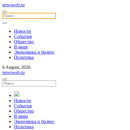
newsweb.ru
Новости
События
Общество
В мире
Экономика и бизнес
Политика
6 August, 2026
newsweb.ru
Новости
События
Общество
В мире
Экономика и бизнес
Политика