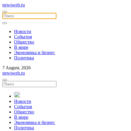
newsweb.ru
Новости
События
Общество
В мире
Экономика и бизнес
Политика
7 August, 2026
newsweb.ru
Новости
События
Общество
В мире
Экономика и бизнес
Политика