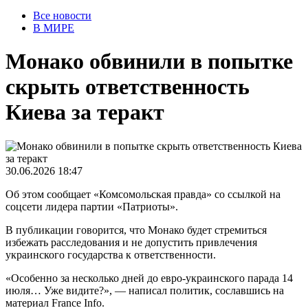
Все новости
В МИРЕ
Монако обвинили в попытке
скрыть ответственность
Киева за теракт
30.06.2026 18:47
Об этом сообщает «Комсомольская правда» со ссылкой на
соцсети лидера партии «Патриоты».
В публикации говорится, что Монако будет стремиться
избежать расследования и не допустить привлечения
украинского государства к ответственности.
«Особенно за несколько дней до евро-украинского парада 14
июля… Уже видите?», — написал политик, сославшись на
материал France Info.