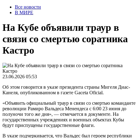
Все новости
В МИРЕ
На Кубе объявили траур в
связи со смертью соратника
Кастро
23.06.2026 05:53
Об этом говорится в указе президента страны Мигеля Диас-
Канеля, опубликованном в газете Gaceta Oficial.
«Объявить официальный траур в связи со смертью команданте
революции Рамиро Вальдеса Менендеса с 6:00 23 июня до
полуночи того же дня», — отмечается в документе. На
государственных учреждениях и военных объектах Кубы
будут приспущены государственные флаги.
В указе подчеркивается, что Вальдес был героем республики