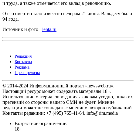
и труда, а также отмечается его вклад в революцию.
О его смерти стало известно вечером 21 июня. Вальдесу было
94 года.
Источник и фото -
lenta.ru
Редакция
Контакты
Реклама
Пресс-релизы
© 2014-2024 Информационный портал «newsweb.ru».
Настоящий ресурс может содержать материалы 18+.
Использование материалов издания - как вам угодно, никаких
претензий со стороны нашего СМИ не будет. Мнение
редакции может не совпадать с мнением авторов публикаций.
Контакты редакции: +7 (495) 765-41-64, info@rim.media
Возрастное ограничение:
18+