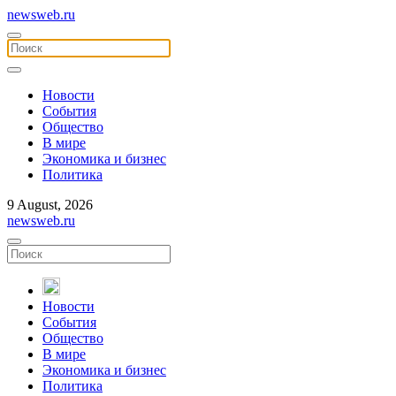
newsweb.ru
Новости
События
Общество
В мире
Экономика и бизнес
Политика
9 August, 2026
newsweb.ru
Новости
События
Общество
В мире
Экономика и бизнес
Политика