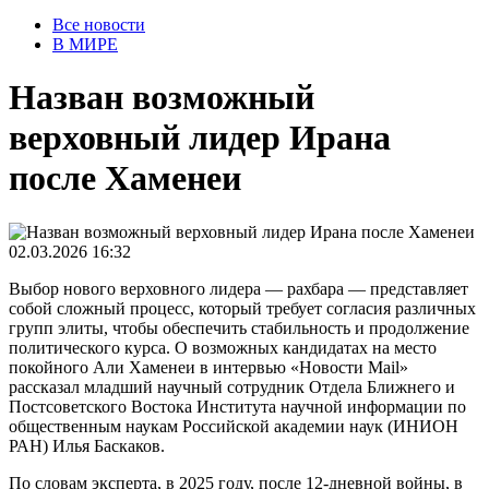
Все новости
В МИРЕ
Назван возможный
верховный лидер Ирана
после Хаменеи
02.03.2026 16:32
Выбор нового верховного лидера — рахбара — представляет
собой сложный процесс, который требует согласия различных
групп элиты, чтобы обеспечить стабильность и продолжение
политического курса. О возможных кандидатах на место
покойного Али Хаменеи в интервью «Новости Mail»
рассказал младший научный сотрудник Отдела Ближнего и
Постсоветского Востока Института научной информации по
общественным наукам Российской академии наук (ИНИОН
РАН) Илья Баскаков.
По словам эксперта, в 2025 году, после 12-дневной войны, в