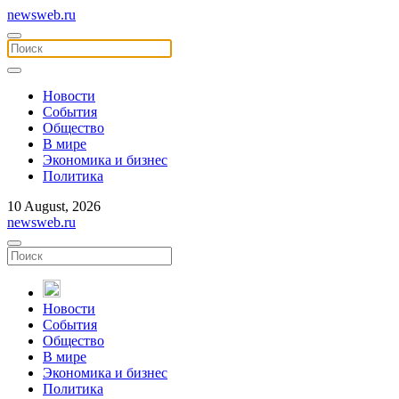
newsweb.ru
Новости
События
Общество
В мире
Экономика и бизнес
Политика
10 August, 2026
newsweb.ru
Новости
События
Общество
В мире
Экономика и бизнес
Политика